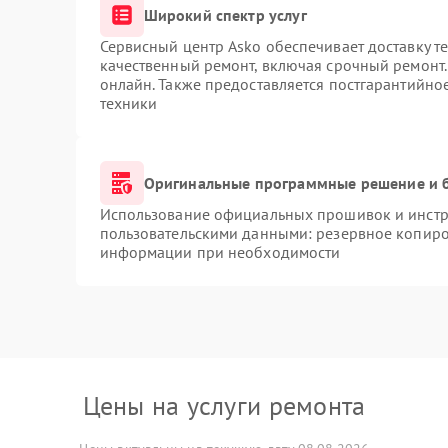
Широкий спектр услуг
Сервисный центр Asko обеспечивает доставку те
качественный ремонт, включая срочный ремонт. 
онлайн. Также предоставляется постгарантийн
техники
Оригинальные программные решение и 
Использование официальных прошивок и инстру
пользовательскими данными: резервное копиро
информации при необходимости
Цены на услуги ремонта