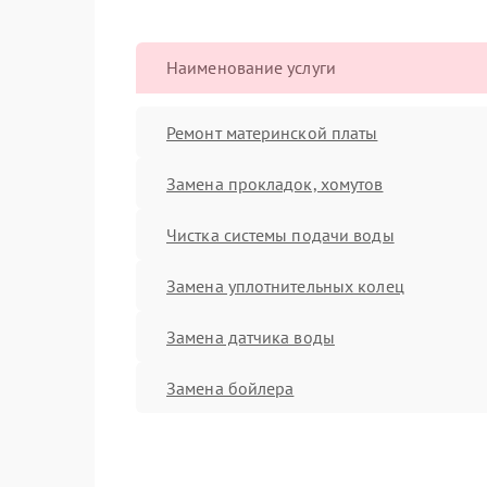
Наименование услуги
Ремонт материнской платы
Замена прокладок, хомутов
Чистка системы подачи воды
Замена уплотнительных колец
Замена датчика воды
Замена бойлера