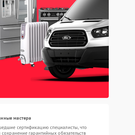
анные мастера
шедшие сертификацию специалисты, что
и сохранение гарантийных обязательств