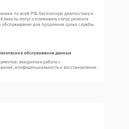
хники по всей РФ, бесплатную диагностику и
Клиенты могут отслеживать статус ремонта
ое обслуживание для продления срока службы
безопасное обслуживание данных
ментов, аккуратная работа с
вание, конфиденциальность и восстановление