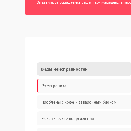
Отправляя, Вы соглашаетесь с
политикой конфиденциально
Виды неисправностей
Электроника
Проблемы с кофе и заварочным блоком
Механические повреждения