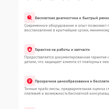
Бесплатная диагностика и быстрый ремо
Современное оборудование и опыт позволяют п
восстановление в кратчайшие сроки, минимизир
Гарантия на работы и запчасти
Предоставляется документированная гарантия 
детали, что защищает клиента от повторных не
Прозрачное ценообразование и бесплатн
Точные прайс-листы, предварительная оценка ст
платежей и возможность бесплатной консультац