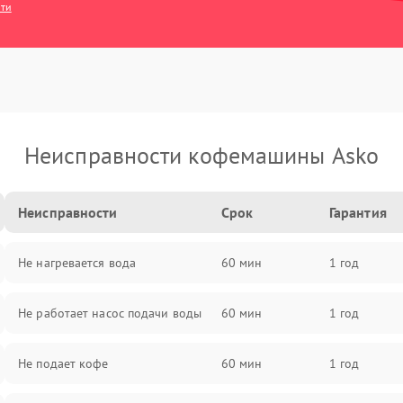
сти
Неисправности кофемашины Asko
Неисправности
Срок
Гарантия
Не нагревается вода
60 мин
1 год
Не работает насос подачи воды
60 мин
1 год
Не подает кофе
60 мин
1 год