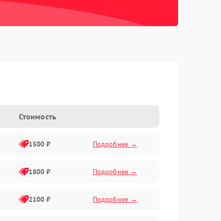
Стоимость
1500 ₽
Подробнее →
1800 ₽
Подробнее →
2100 ₽
Подробнее →