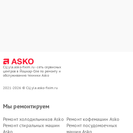
СЦ yla.asko-fixim.ru - сеть сервисных
центров в Йошкар-Оле по ремонту и
обслуживанию техники Asko
2021-2026 © СЦ yla.asko-fixim.ru
Мы ремонтируем
Ремонт холодильников Asko
Ремонт кофемашин Asko
Ремонт стиральных машин
Ремонт посудомоечных
Asko
машин Asko