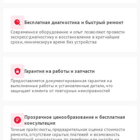
Бесплатная диагностика и быстрый ремонт
Современное оборудование и опыт позволяют провести
экспресс-диагностику и восстановление в кратчайшие
сроки, минимизируя время без устройства
Гарантия на работы и запчасти
Предоставляется документированная гарантия на
выполненные работы и установленные детали, что
защищает клиента от повторных неисправностей
Прозрачное ценообразование и бесплатная
консультация
Точные прайс-листы, предварительная оценка стоимости
ремонта, отсутствие скрытых платежей и возможность
бесплатной консультации по телефону или онлайн на