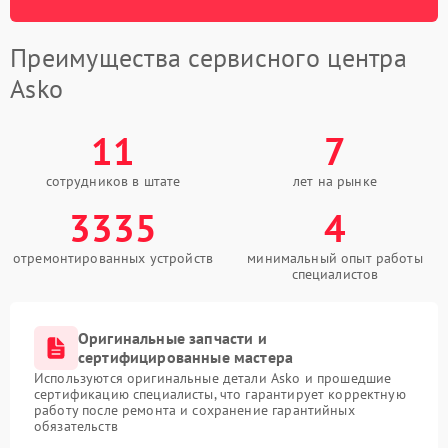
Преимущества сервисного центра
Asko
11
7
сотрудников в штате
лет на рынке
3335
4
отремонтированных устройств
минимальный опыт работы
специалистов
Оригинальные запчасти и
сертифицированные мастера
Используются оригинальные детали Asko и прошедшие
сертификацию специалисты, что гарантирует корректную
работу после ремонта и сохранение гарантийных
обязательств