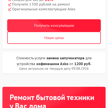
Получите 1500 рублей на ремонт
Оригинальные комплектующие Asko
Получить консультацию
Наши цены
Стоимость услуги
замена капучинатора
для
устройства
кофемашина Asko
от
1200 руб.
Цена актуальна на текущую дату 09.08.2026
Ремонт бытовой техники
у Вас дома