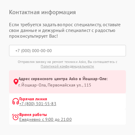
Контактная информация
Если требуется задать вопрос специалисту, оставьте
свои данные и дежурный специалист с радостью
проконсультирует Вас!
Отправляя заявку на ремонт техники Asko, Вы соглашаетесь с
Политикой конфиденциальности
Адрес сервисного центра Asko в Йошкар-Оле:
г. Йошкар-Ола, Первомайская ул., 115
Горячая линия
+7 (800) 301-55-83
Время работы
Ежедневно с 9:00 до 21:00