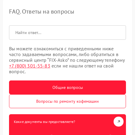
FAQ. Ответы на вопросы
Вы можете ознакомиться с приведенными ниже
часто задаваемыми вопросами, либо обратиться в
сервисный центр “FIX-Asko” по следующему телефону
+7 (800) 301-55-83
если не нашли ответ на свой
вопрос.
Общие вопросы
Вопросы по ремонту кофемашин
Какие документы вы предоставляете?