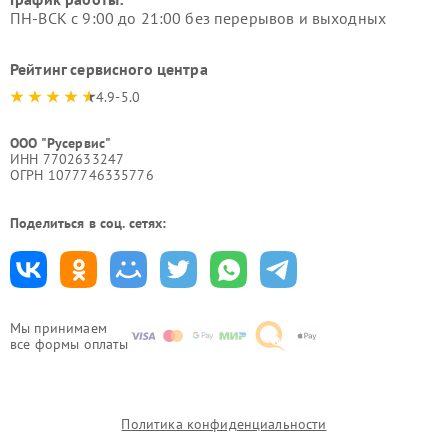
ПН-ВСК с 9:00 до 21:00 без перерывов и выходных
Рейтинг сервисного центра
4.9-5.0
ООО "Русервис"
ИНН 7702633247
ОГРН 1077746335776
Поделиться в соц. сетях:
Мы принимаем
все формы оплаты
Политика конфиденциальности