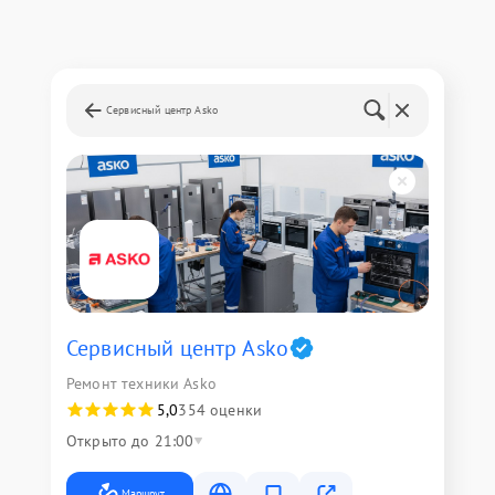
Сервисный центр Asko
Сервисный центр Asko
Ремонт техники Asko
5,0
354 оценки
Открыто до 21:00
Маршрут