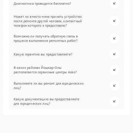
Диагностика проводится бесплатно?
Может ли вместо меня принять устройство
после ремонта другой человек, контактный
телефон которого я предоставлю?
Возможно ли получать обратную связь в
процессе выполнения ремонтных работ?
Какую гарантию вы предоставляете?
В каких районах Йошкар-Олы
располагаются сервисные центры Asko?
Выполняете ли вы ремонт для юридических
лиц?
Какую документацию вы предоставляете
для юридических лиц?