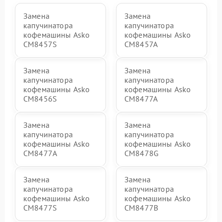
Замена
Замена
капучинатора
капучинатора
кофемашины Asko
кофемашины Asko
CM8457S
CM8457A
Замена
Замена
капучинатора
капучинатора
кофемашины Asko
кофемашины Asko
CM8456S
CM8477A
Замена
Замена
капучинатора
капучинатора
кофемашины Asko
кофемашины Asko
СМ8477А
CM8478G
Замена
Замена
капучинатора
капучинатора
кофемашины Asko
кофемашины Asko
CM8477S
CM8477B