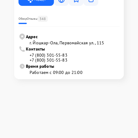
348
Обзор
Отзывы
Адрес
г. Йошкар-Ола, Первомайская ул., 115
Контакты
+7 (800) 301-55-83
+7 (800) 301-55-83
Время работы
Работаем с 09:00 до 21:00