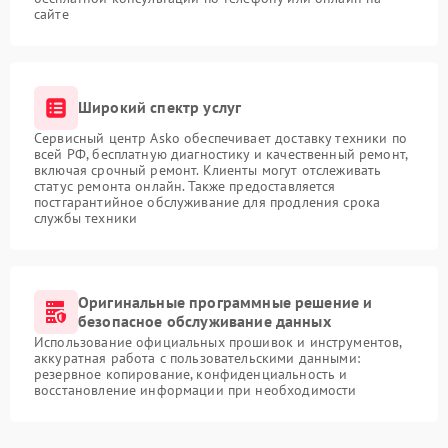
сайте
Широкий спектр услуг
Сервисный центр Asko обеспечивает доставку техники по
всей РФ, бесплатную диагностику и качественный ремонт,
включая срочный ремонт. Клиенты могут отслеживать
статус ремонта онлайн. Также предоставляется
постгарантийное обслуживание для продления срока
службы техники
Оригинальные программные решение и
безопасное обслуживание данных
Использование официальных прошивок и инструментов,
аккуратная работа с пользовательскими данными:
резервное копирование, конфиденциальность и
восстановление информации при необходимости