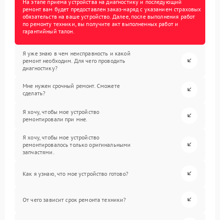
На этапе приема устройства на диагностику и последующий
ремонт вам будет предоставлен заказ-наряд с указанием страховых
обязательств на ваше устройство. Далее, после выполнения работ
по ремонту техники, вы получите акт выполненных работ и
гарантийный талон.
Я уже знаю в чем неисправность и какой
ремонт необходим. Для чего проводить
диагностику?
Мне нужен срочный ремонт. Сможете
сделать?
Я хочу, чтобы мое устройство
ремонтировали при мне.
Я хочу, чтобы мое устройство
ремонтировалось только оригинальными
запчастями.
Как я узнаю, что мое устройство готово?
От чего зависит срок ремонта техники?