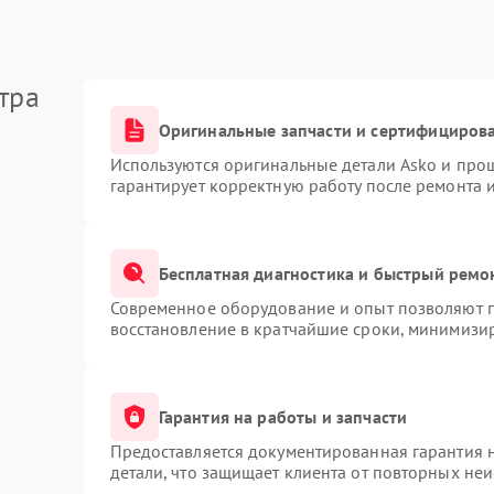
тра
Оригинальные запчасти и сертифициров
Используются оригинальные детали Asko и про
гарантирует корректную работу после ремонта 
Бесплатная диагностика и быстрый ремо
Современное оборудование и опыт позволяют п
восстановление в кратчайшие сроки, минимизир
Гарантия на работы и запчасти
Предоставляется документированная гарантия 
детали, что защищает клиента от повторных не