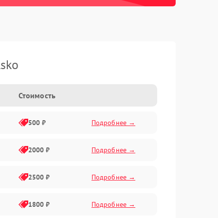
sko
Стоимость
500 ₽
Подробнее →
2000 ₽
Подробнее →
2500 ₽
Подробнее →
1800 ₽
Подробнее →