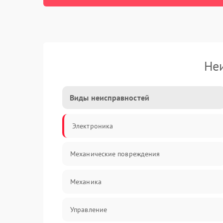
Не
Виды неисправностей
Электроника
Механические повреждения
Механика
Управление