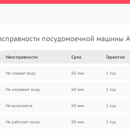
исправности посудомоечной машины A
Неисправности
Срок
Гарантия
Не сливает воду
60 мин
1 год
Не нагревает воду
60 мин
1 год
Не включается
60 мин
1 год
Не работает насос
60 мин
1 год