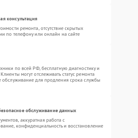
ая консультация
оимости ремонта, отсутствие скрытых
ии по телефону или онлайн на сайте
хники по всей РФ, бесплатную диагностику и
Клиенты могут отслеживать статус ремонта
ое обслуживание для продления срока службы
безопасное обслуживание данных
ментов, аккуратная работа с
вание, конфиденциальность и восстановление