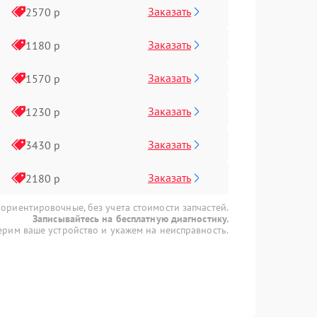
Заказать
2570 р
Заказать
1180 р
Заказать
1570 р
Заказать
1230 р
Заказать
3430 р
Заказать
2180 р
 ориентировочные, без учета стоимости запчастей.
Записывайтесь на бесплатную диагностику.
рим ваше устройство и укажем на неисправность.