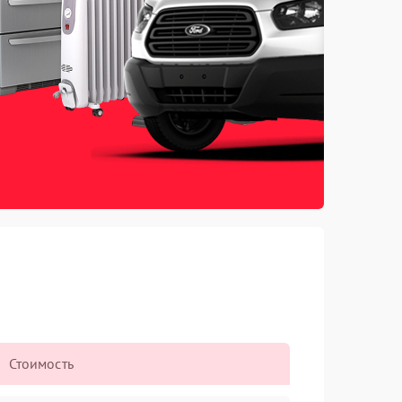
Стоимость