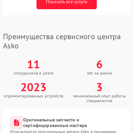
Показать все услуги
Преимущества сервисного центра
Asko
11
6
сотрудников в штате
лет на рынке
2023
3
отремонтированных устройств
минимальный опыт работы
специалистов
Оригинальные запчасти и
сертифицированные мастера
Используются оригинальные детали Asko и прошедшие