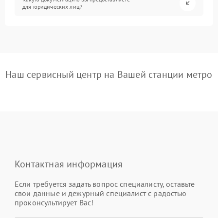
для юридических лиц?
Наш сервисный центр на Вашей станции метро
Контактная информация
Если требуется задать вопрос специалисту, оставьте
свои данные и дежурный специалист с радостью
проконсультирует Вас!