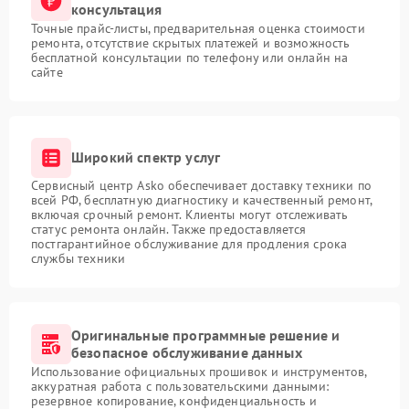
консультация
Точные прайс-листы, предварительная оценка стоимости
ремонта, отсутствие скрытых платежей и возможность
бесплатной консультации по телефону или онлайн на
сайте
Широкий спектр услуг
Сервисный центр Asko обеспечивает доставку техники по
всей РФ, бесплатную диагностику и качественный ремонт,
включая срочный ремонт. Клиенты могут отслеживать
статус ремонта онлайн. Также предоставляется
постгарантийное обслуживание для продления срока
службы техники
Оригинальные программные решение и
безопасное обслуживание данных
Использование официальных прошивок и инструментов,
аккуратная работа с пользовательскими данными:
резервное копирование, конфиденциальность и