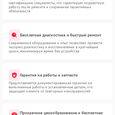
сертификацию специалисты, что гарантирует корректную
работу после ремонта и сохранение гарантийных
обязательств
Бесплатная диагностика и быстрый ремонт
Современное оборудование и опыт позволяют провести
экспресс-диагностику и восстановление в кратчайшие
сроки, минимизируя время без устройства
Гарантия на работы и запчасти
Предоставляется документированная гарантия на
выполненные работы и установленные детали, что
защищает клиента от повторных неисправностей
Прозрачное ценообразование и бесплатная