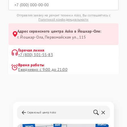
Отправляя заявку на ремонт техники Asko, Вы соглашаетесь с
Политикой конфиденциальности
Адрес сервисного центра Asko в Йошкар-Оле:
г. Йошкар-Ола, Первомайская ул., 115
Горячая линия
+7 (800) 301-55-83
Время работы
Ежедневно с 9:00 до 21:00
Сервисный центр Asko