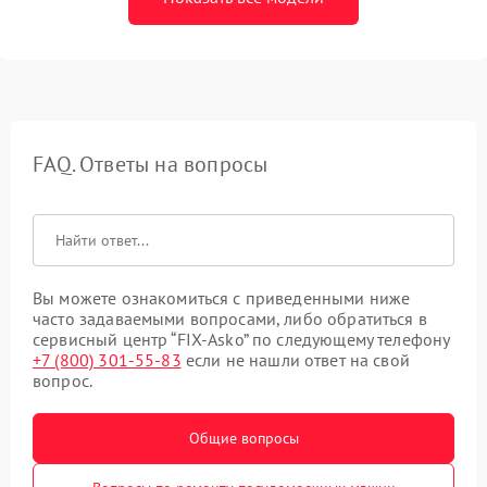
FAQ. Ответы на вопросы
Вы можете ознакомиться с приведенными ниже
часто задаваемыми вопросами, либо обратиться в
сервисный центр “FIX-Asko” по следующему телефону
+7 (800) 301-55-83
если не нашли ответ на свой
вопрос.
Общие вопросы