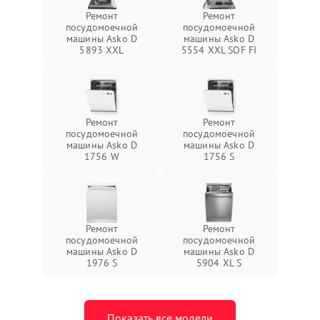
Ремонт
Ремонт
посудомоечной
посудомоечной
машины Asko D
машины Asko D
5893 XXL
5554 XXL SOF FI
Ремонт
Ремонт
посудомоечной
посудомоечной
машины Asko D
машины Asko D
1756 W
1756 S
Ремонт
Ремонт
посудомоечной
посудомоечной
машины Asko D
машины Asko D
1976 S
5904 XL S
Показать все модели