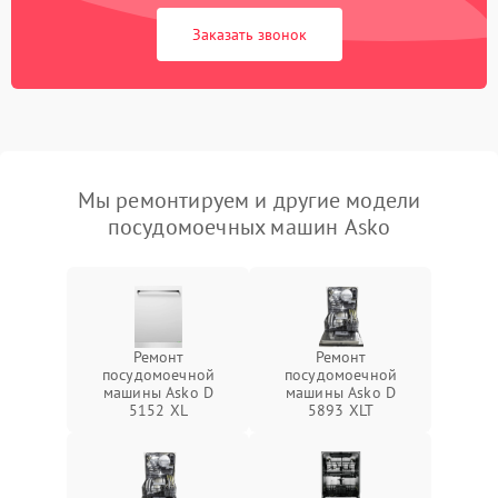
Заказать звонок
Мы ремонтируем и другие модели
посудомоечных машин Asko
Ремонт
Ремонт
посудомоечной
посудомоечной
машины Asko D
машины Asko D
5152 XL
5893 XLT