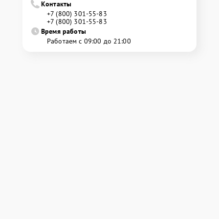
Контакты
+7 (800) 301-55-83
+7 (800) 301-55-83
Время работы
Работаем с 09:00 до 21:00