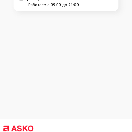
Работаем с 09:00 до 21:00