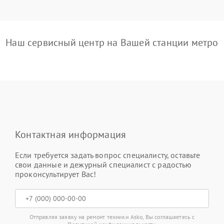
Наш сервисный центр на Вашей станции метро
Контактная информация
Если требуется задать вопрос специалисту, оставьте
свои данные и дежурный специалист с радостью
проконсультирует Вас!
Отправляя заявку на ремонт техники Asko, Вы соглашаетесь с