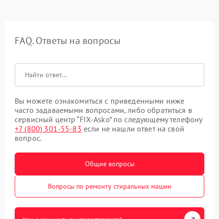
FAQ. Ответы на вопросы
Вы можете ознакомиться с приведенными ниже
часто задаваемыми вопросами, либо обратиться в
сервисный центр “FIX-Asko” по следующему телефону
+7 (800) 301-55-83
если не нашли ответ на свой
вопрос.
Общие вопросы
Вопросы по ремонту стиральных машин