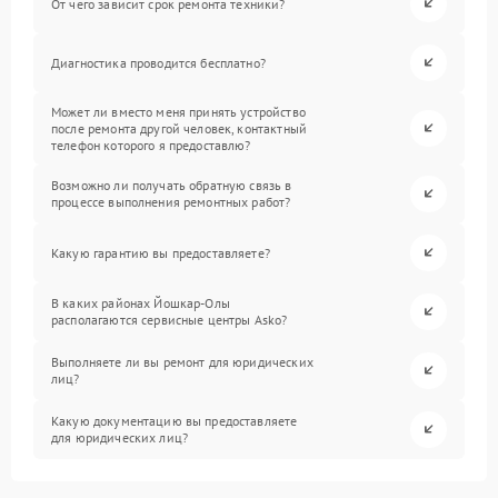
От чего зависит срок ремонта техники?
Диагностика проводится бесплатно?
Может ли вместо меня принять устройство
после ремонта другой человек, контактный
телефон которого я предоставлю?
Возможно ли получать обратную связь в
процессе выполнения ремонтных работ?
Какую гарантию вы предоставляете?
В каких районах Йошкар-Олы
располагаются сервисные центры Asko?
Выполняете ли вы ремонт для юридических
лиц?
Какую документацию вы предоставляете
для юридических лиц?