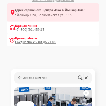
Политикой конфиденциальности
Адрес сервисного центра Asko в Йошкар-Оле:
г. Йошкар-Ола, Первомайская ул., 115
Горячая линия
+7 (800) 301-55-83
Время работы
Ежедневно с 9:00 до 21:00
Сервисный центр Asko