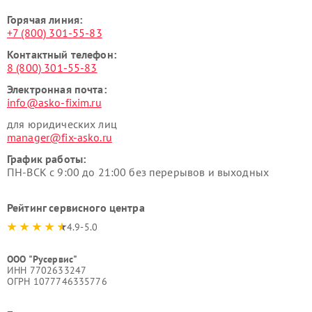
Горячая линия:
+7 (800) 301-55-83
Контактный телефон:
8 (800) 301-55-83
Электронная почта:
info@asko-fixim.ru
для юридических лиц
manager@fix-asko.ru
График работы:
ПН-ВСК с 9:00 до 21:00 без перерывов и выходных
Рейтинг сервисного центра
4.9-5.0
ООО "Русервис"
ИНН 7702633247
ОГРН 1077746335776