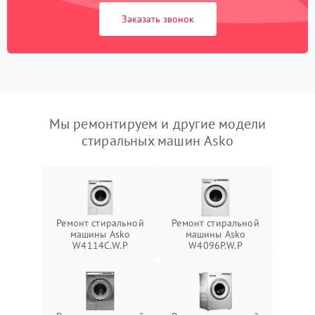
Заказать звонок
Мы ремонтируем и другие модели
стиральных машин Asko
Ремонт стиральной
Ремонт стиральной
машины Asko
машины Asko
W4114C.W.P
W4096P.W.P