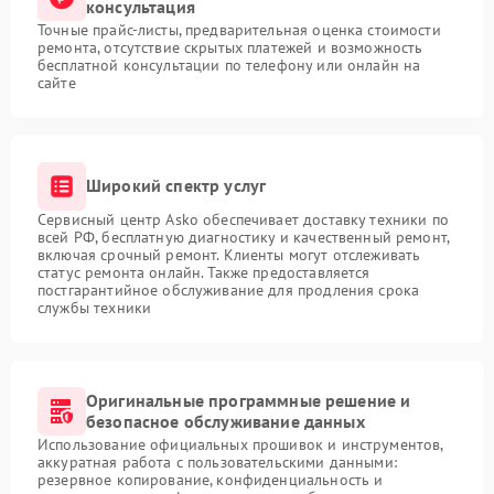
консультация
Точные прайс-листы, предварительная оценка стоимости
ремонта, отсутствие скрытых платежей и возможность
бесплатной консультации по телефону или онлайн на
сайте
Широкий спектр услуг
Сервисный центр Asko обеспечивает доставку техники по
всей РФ, бесплатную диагностику и качественный ремонт,
включая срочный ремонт. Клиенты могут отслеживать
статус ремонта онлайн. Также предоставляется
постгарантийное обслуживание для продления срока
службы техники
Оригинальные программные решение и
безопасное обслуживание данных
Использование официальных прошивок и инструментов,
аккуратная работа с пользовательскими данными:
резервное копирование, конфиденциальность и