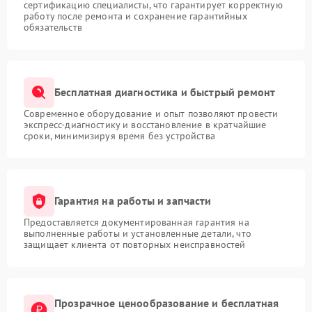
сертификацию специалисты, что гарантирует корректную
работу после ремонта и сохранение гарантийных
обязательств
Бесплатная диагностика и быстрый ремонт
Современное оборудование и опыт позволяют провести
экспресс-диагностику и восстановление в кратчайшие
сроки, минимизируя время без устройства
Гарантия на работы и запчасти
Предоставляется документированная гарантия на
выполненные работы и установленные детали, что
защищает клиента от повторных неисправностей
Прозрачное ценообразование и бесплатная