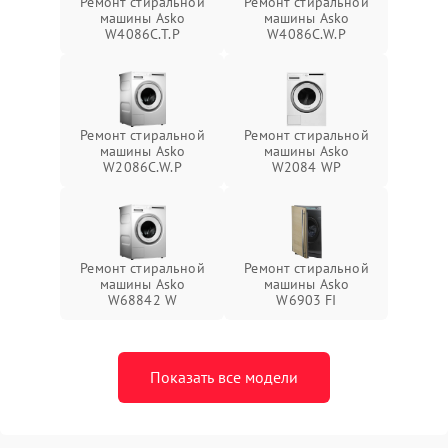
Ремонт стиральной
Ремонт стиральной
машины Asko
машины Asko
W4086C.T.P
W4086C.W.P
Ремонт стиральной
Ремонт стиральной
машины Asko
машины Asko
W2086C.W.P
W2084 WP
Ремонт стиральной
Ремонт стиральной
машины Asko
машины Asko
W68842 W
W6903 FI
Показать все модели