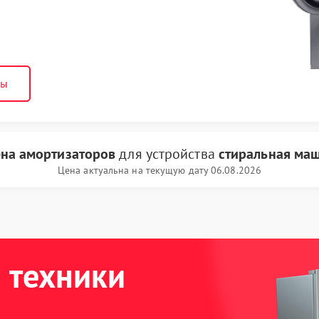
ны
на амортизаторов
для устройства
стиральная ма
Цена актуальна на текущую дату 06.08.2026
 техники