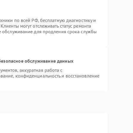
хники по всей РФ, бесплатную диагностику и
Клиенты могут отслеживать статус ремонта
ое обслуживание для продления срока службы
безопасное обслуживание данных
ментов, аккуратная работа с
вание, конфиденциальность и восстановление