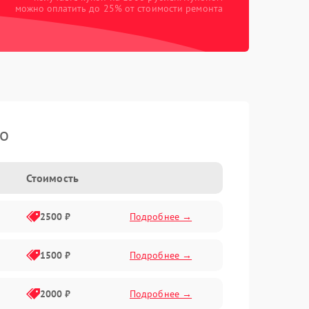
можно оплатить до 25% от стоимости ремонта
ko
Стоимость
2500 ₽
Подробнее →
1500 ₽
Подробнее →
2000 ₽
Подробнее →