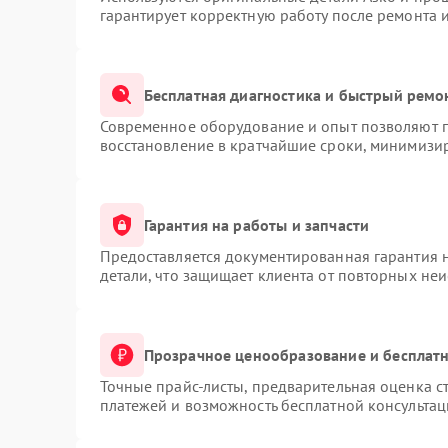
гарантирует корректную работу после ремонта 
Бесплатная диагностика и быстрый ремо
Современное оборудование и опыт позволяют п
восстановление в кратчайшие сроки, минимизир
Гарантия на работы и запчасти
Предоставляется документированная гарантия 
детали, что защищает клиента от повторных не
Прозрачное ценообразование и бесплатн
Точные прайс-листы, предварительная оценка ст
платежей и возможность бесплатной консультац