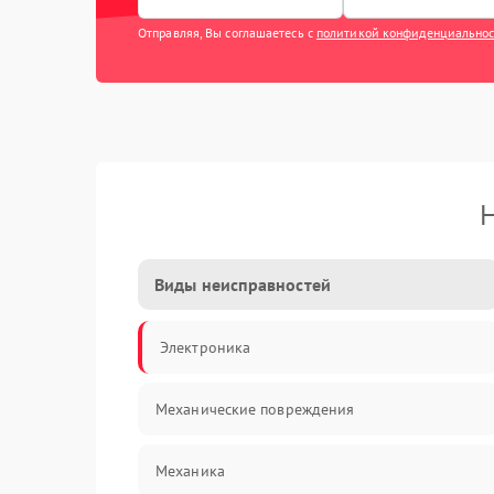
Отправляя, Вы соглашаетесь с
политикой конфиденциально
Н
Виды неисправностей
Электроника
Механические повреждения
Механика