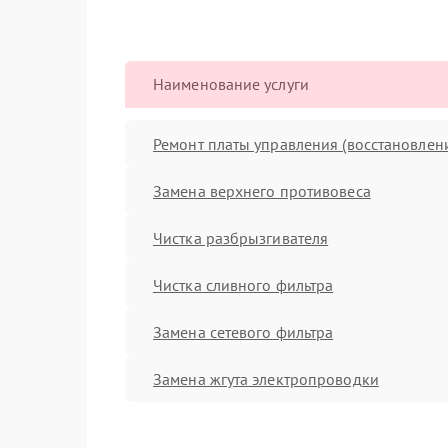
Наименование услуги
Ремонт платы управления (восстановлен
Замена верхнего противовеса
Чистка разбрызгивателя
Чистка сливного фильтра
Замена сетевого фильтра
Замена жгута электропроводки