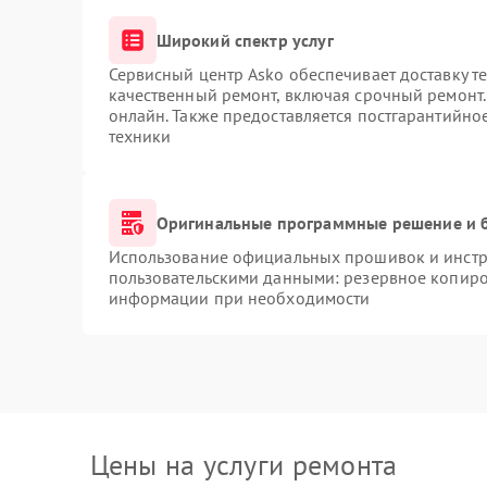
Широкий спектр услуг
Сервисный центр Asko обеспечивает доставку те
качественный ремонт, включая срочный ремонт. 
онлайн. Также предоставляется постгарантийн
техники
Оригинальные программные решение и 
Использование официальных прошивок и инстру
пользовательскими данными: резервное копиро
информации при необходимости
Цены на услуги ремонта