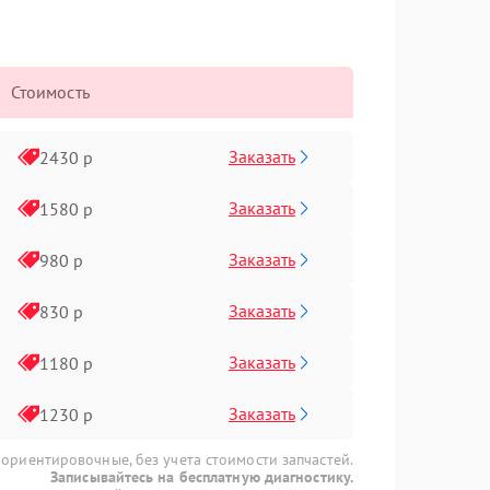
Стоимость
Заказать
2430 р
Заказать
1580 р
Заказать
980 р
Заказать
830 р
Заказать
1180 р
Заказать
1230 р
 ориентировочные, без учета стоимости запчастей.
Записывайтесь на бесплатную диагностику.