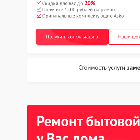
20%
Скидка для вас до
Получите 1500 рублей на ремонт
Оригинальные комплектующие Asko
Получить консультацию
Наши це
Стоимость услуги
заме
Ремонт бытовой
у Вас дома