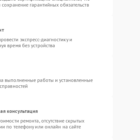
и сохранение гарантийных обязательств
нт
ровести экспресс-диагностику и
уя время без устройства
на выполненные работы и установленные
исправностей
ая консультация
оимости ремонта, отсутствие скрытых
ии по телефону или онлайн на сайте