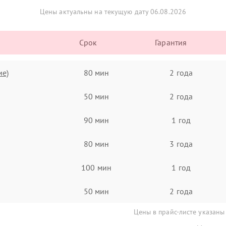
Цены актуальны на текущую дату 06.08.2026
Срок
Гарантия
ие)
80 мин
2 года
50 мин
2 года
90 мин
1 год
80 мин
3 года
100 мин
1 год
50 мин
2 года
Цены в прайс-листе указаны