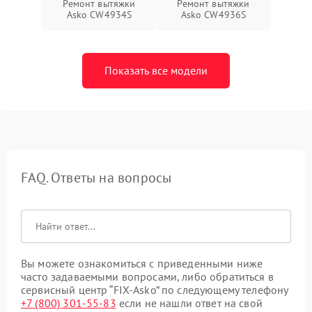
Ремонт вытяжки
Ремонт вытяжки
Asko CW4934S
Asko CW4936S
Показать все модели
FAQ. Ответы на вопросы
Вы можете ознакомиться с приведенными ниже
часто задаваемыми вопросами, либо обратиться в
сервисный центр “FIX-Asko” по следующему телефону
+7 (800) 301-55-83
если не нашли ответ на свой