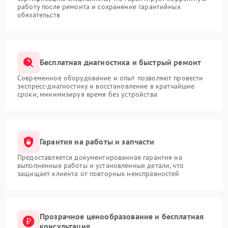
работу после ремонта и сохранение гарантийных
обязательств
Бесплатная диагностика и быстрый ремонт
Современное оборудование и опыт позволяют провести
экспресс-диагностику и восстановление в кратчайшие
сроки, минимизируя время без устройства
Гарантия на работы и запчасти
Предоставляется документированная гарантия на
выполненные работы и установленные детали, что
защищает клиента от повторных неисправностей
Прозрачное ценообразование и бесплатная
консультация