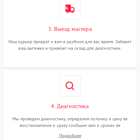
3. Выезд мастера
Наш курьер приедет к вам в удобное для вас время. Заберет
ваш вытяжка и привезет на склад для диагностики.
4. Диагностика
Мы проведем диагностику, определим поломку и цену ее
восстановления и сразу сообщим вам о сроках ее
устранения
Подробнее