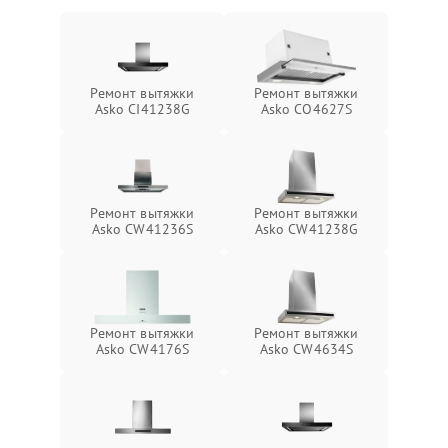
Ремонт вытяжки
Ремонт вытяжки
Asko CI41238G
Asko CO4627S
Ремонт вытяжки
Ремонт вытяжки
Asko CW41236S
Asko CW41238G
Ремонт вытяжки
Ремонт вытяжки
Asko CW4176S
Asko CW4634S