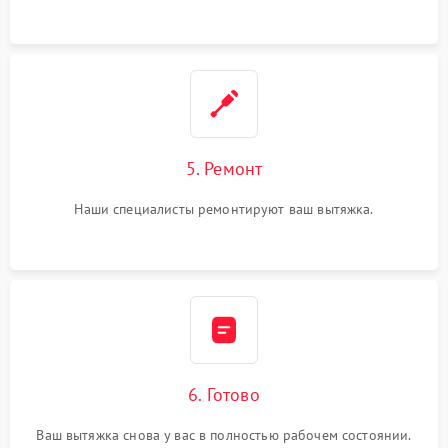
5. Ремонт
Наши специалисты ремонтируют ваш вытяжка.
6. Готово
Ваш вытяжка снова у вас в полностью рабочем состоянии.