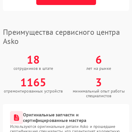
Преимущества сервисного центра
Asko
18
6
сотрудников в штате
лет на рынке
1165
3
отремонтированных устройств
минимальный опыт работы
специалистов
Оригинальные запчасти и
сертифицированные мастера
Используются оригинальные детали Asko и прошедшие
сертификацию специалисты, что гарантирует корректную