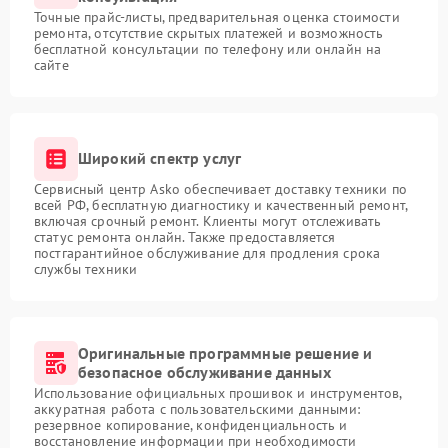
Точные прайс-листы, предварительная оценка стоимости
ремонта, отсутствие скрытых платежей и возможность
бесплатной консультации по телефону или онлайн на
сайте
Широкий спектр услуг
Сервисный центр Asko обеспечивает доставку техники по
всей РФ, бесплатную диагностику и качественный ремонт,
включая срочный ремонт. Клиенты могут отслеживать
статус ремонта онлайн. Также предоставляется
постгарантийное обслуживание для продления срока
службы техники
Оригинальные программные решение и
безопасное обслуживание данных
Использование официальных прошивок и инструментов,
аккуратная работа с пользовательскими данными:
резервное копирование, конфиденциальность и
восстановление информации при необходимости