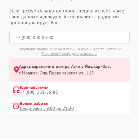
Если требуется задать вопрос специалисту, оставьте
свои данные и дежурный специалист с радостью
проконсультирует Вас!
Отправляя заявку на ремонт техники Asko, Вы соглашаетесь с
Политикой конфиденциальности
Адрес сервисного центра Asko в Йошкар-Оле:
г. Йошкар-Ола, Первомайская ул., 115
Горячая линия
+7 (800) 301-55-83
Время работы
Ежедневно с 9:00 до 21:00