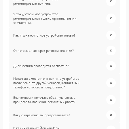
ремонтировали при мне.
Я хочу, чтобы мое устройство
ремонтировалось только оригинальными
запчастями.
Как я узнаю, что мое устройство готово?
От чего зависит срок ремонта техники?
Диагностика проводится бесплатно?
Может ли вместо меня принять устройство
после ремонта другой человек, контактный
телефон которого я предоставлю?
Возможно ли получать обратную связь в
процессе выполнения ремонтных работ?
Какую гарантию вы предоставляете?
В каких районах Йошкар-Олы