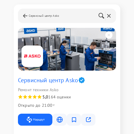
Сервисный центр Asko
Сервисный центр Asko
Ремонт техники Asko
5,0
164 оценки
Открыто до 21:00
Маршрут