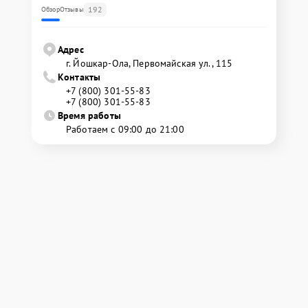
192
Обзор
Отзывы
Адрес
г. Йошкар-Ола, Первомайская ул., 115
Контакты
+7 (800) 301-55-83
+7 (800) 301-55-83
Время работы
Работаем с 09:00 до 21:00