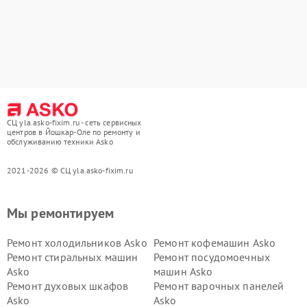
СЦ yla.asko-fixim.ru - сеть сервисных
центров в Йошкар-Оле по ремонту и
обслуживанию техники Asko
2021-2026 © СЦ yla.asko-fixim.ru
Мы ремонтируем
Ремонт холодильников Asko
Ремонт кофемашин Asko
Ремонт стиральных машин
Ремонт посудомоечных
Asko
машин Asko
Ремонт духовых шкафов
Ремонт варочных панелей
Asko
Asko