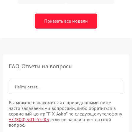
Показать все модели
FAQ. Ответы на вопросы
Вы можете ознакомиться с приведенными ниже
часто задаваемыми вопросами, либо обратиться в
сервисный центр “FIX-Asko” по следующему телефону
+7 (800) 301-55-83
если не нашли ответ на свой
вопрос.