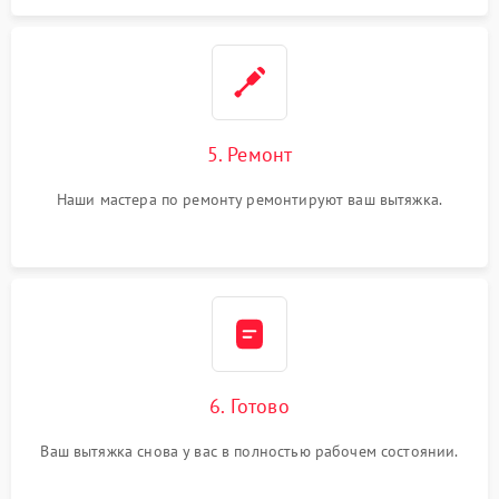
5. Ремонт
Наши мастера по ремонту ремонтируют ваш вытяжка.
6. Готово
Ваш вытяжка снова у вас в полностью рабочем состоянии.