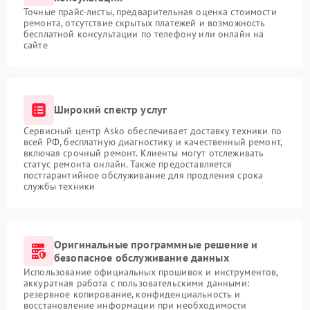
Точные прайс-листы, предварительная оценка стоимости
ремонта, отсутствие скрытых платежей и возможность
бесплатной консультации по телефону или онлайн на
сайте
Широкий спектр услуг
Сервисный центр Asko обеспечивает доставку техники по
всей РФ, бесплатную диагностику и качественный ремонт,
включая срочный ремонт. Клиенты могут отслеживать
статус ремонта онлайн. Также предоставляется
постгарантийное обслуживание для продления срока
службы техники
Оригинальные программные решение и
безопасное обслуживание данных
Использование официальных прошивок и инструментов,
аккуратная работа с пользовательскими данными:
резервное копирование, конфиденциальность и
восстановление информации при необходимости