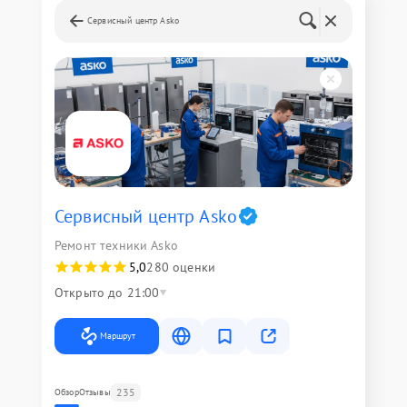
Сервисный центр Asko
Сервисный центр Asko
Ремонт техники Asko
5,0
280 оценки
Открыто до 21:00
Маршрут
235
Обзор
Отзывы