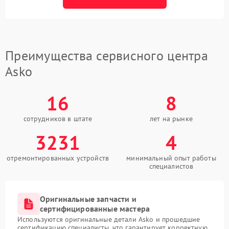
Преимущества сервисного центра
Asko
16
8
сотрудников в штате
лет на рынке
3231
4
отремонтированных устройств
минимальный опыт работы
специалистов
Оригинальные запчасти и
сертифицированные мастера
Используются оригинальные детали Asko и прошедшие
сертификацию специалисты, что гарантирует корректную