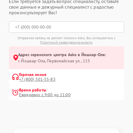
Если требуется задать вопрос специалисту, оставьте
свои данные и дежурный специалист с радостью
проконсультирует Вас!
Отправляя заявку на ремонт техники Asko, Вы соглашаетесь с
Политикой конфиденциальности
Адрес сервисного центра Asko в Йошкар-Оле:
г. Йошкар-Ола, Первомайская ул., 115
Горячая линия
+7 (800) 301-55-83
Время работы
Ежедневно с 9:00 до 21:00