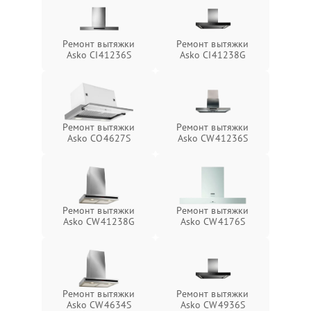
Ремонт вытяжки
Ремонт вытяжки
Asko CI41236S
Asko CI41238G
Ремонт вытяжки
Ремонт вытяжки
Asko CO4627S
Asko CW41236S
Ремонт вытяжки
Ремонт вытяжки
Asko CW41238G
Asko CW4176S
Ремонт вытяжки
Ремонт вытяжки
Asko CW4634S
Asko CW4936S