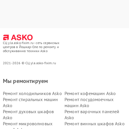
СЦ yla.asko-fixim.ru - сеть сервисных
центров в Йошкар-Оле по ремонту и
обслуживанию техники Asko
2021-2026 © СЦ yla.asko-fixim.ru
Мы ремонтируем
Ремонт холодильников Asko
Ремонт кофемашин Asko
Ремонт стиральных машин
Ремонт посудомоечных
Asko
машин Asko
Ремонт духовых шкафов
Ремонт варочных панелей
Asko
Asko
Ремонт микроволновых
Ремонт винных шкафов Asko