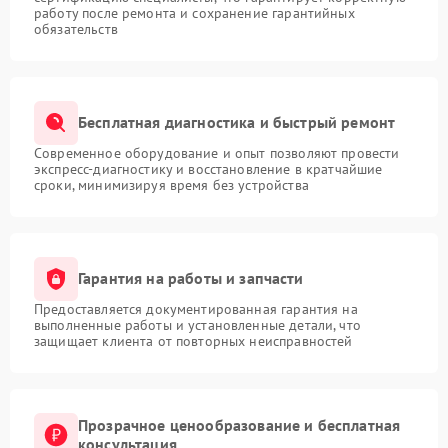
работу после ремонта и сохранение гарантийных
обязательств
Бесплатная диагностика и быстрый ремонт
Современное оборудование и опыт позволяют провести
экспресс-диагностику и восстановление в кратчайшие
сроки, минимизируя время без устройства
Гарантия на работы и запчасти
Предоставляется документированная гарантия на
выполненные работы и установленные детали, что
защищает клиента от повторных неисправностей
Прозрачное ценообразование и бесплатная
консультация