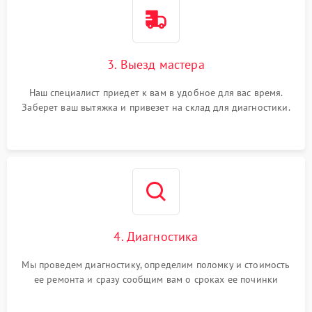
3. Выезд мастера
Наш специалист приедет к вам в удобное для вас время.
Заберет ваш вытяжка и привезет на склад для диагностики.
4. Диагностика
Мы проведем диагностику, определим поломку и стоимость
ее ремонта и сразу сообщим вам о сроках ее починки