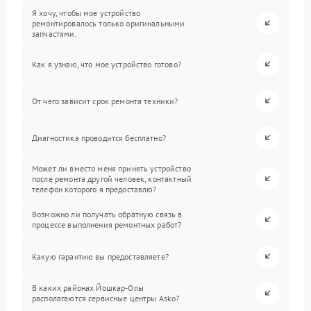
Я хочу, чтобы мое устройство
ремонтировалось только оригинальными
запчастями.
Как я узнаю, что мое устройство готово?
От чего зависит срок ремонта техники?
Диагностика проводится бесплатно?
Может ли вместо меня принять устройство
после ремонта другой человек, контактный
телефон которого я предоставлю?
Возможно ли получать обратную связь в
процессе выполнения ремонтных работ?
Какую гарантию вы предоставляете?
В каких районах Йошкар-Олы
располагаются сервисные центры Asko?