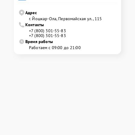
Адрес
г. Йошкар-Ола, Первомайская ул., 115
Контакты
+7 (800) 301-55-83
+7 (800) 301-55-83
Время работы
Работаем с 09:00 до 21:00