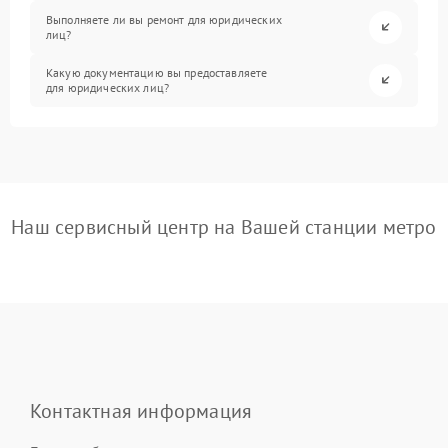
Выполняете ли вы ремонт для юридических
лиц?
Какую документацию вы предоставляете
для юридических лиц?
Наш сервисный центр на Вашей станции метро
Контактная информация